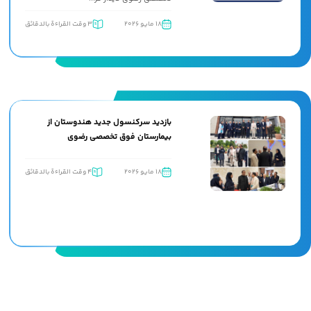
18 مايو 2026
3 وقت القراءة بالدقائق
بازدید سرکنسول جدید هندوستان از
بیمارستان فوق تخصصی رضوی
18 مايو 2026
4 وقت القراءة بالدقائق