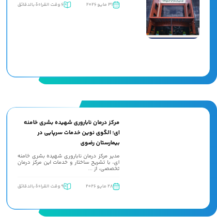
31 مايو 2026
6 وقت القراءة بالدقائق
مرکز درمان ناباروری شهیده بشری خامنه
ای؛ الگوی نوین خدمات سرپایی در
بیمارستان رضوی
مدیر مرکز درمان ناباروری شهیده بشری خامنه
ای، با تشریح ساختار و خدمات این مرکز درمان
تخصصی، از ...
28 مايو 2026
9 وقت القراءة بالدقائق