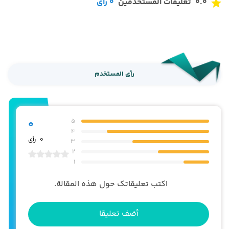
0.0
تعليقات المستخدمين
0
رأي
رأي المستخدم
5
0
4
0
رأي
3
2
1
اكتب تعليقاتك حول هذه المقالة.
أضف تعليقا