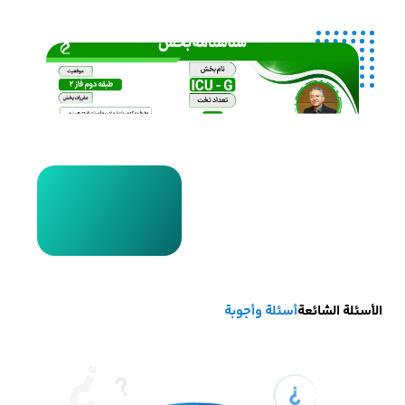
الأسئلة الشائعة
أسئلة وأجوبة