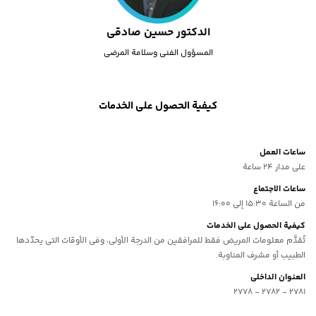
الدکتور حسین صادقی
المسؤول الفنی وسلامة المرضى
كيفية الحصول على الخدمات
ساعات العمل
على مدار 24 ساعة
ساعات الاجتماع
من الساعة 15:30 إلى 16:00
كيفية الحصول على الخدمات
تُقدَّم معلومات المریض فقط للمرافقین من الدرجة الأولى، وفی الأوقات التی یحدّدها
الطبیب أو مشرف المناوبة.
العنوان الداخلي
2781 - 2782 - 2778