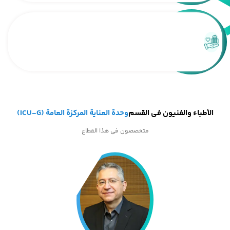
الأطباء والفنيون في القسم
وحدة العنایة المرکزة العامة (ICU-G)
متخصصون في هذا القطاع