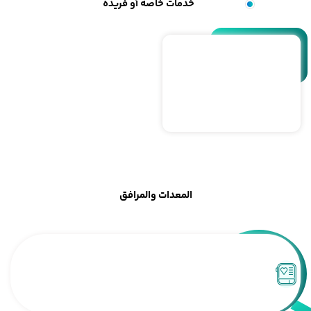
خدمات خاصة أو فريدة
المعدات والمرافق