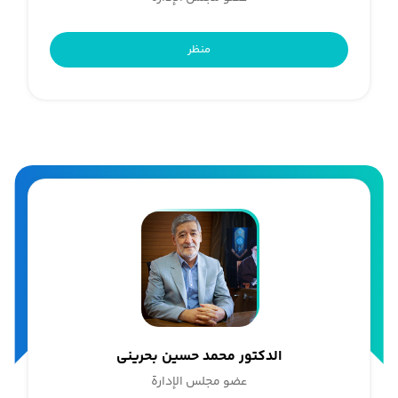
منظر
الدکتور محمد حسین بحرینی
عضو مجلس الإدارة