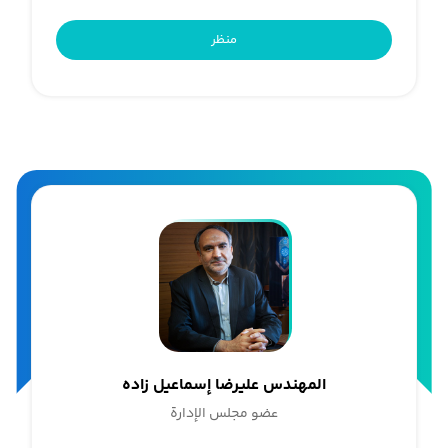
منظر
المهندس علیرضا إسماعیل زاده
عضو مجلس الإدارة