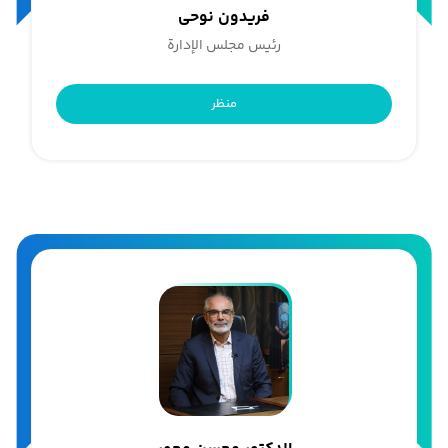
فریدون نوحی
رئیس مجلس الإدارة
منظر